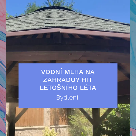
VODNÍ MLHA NA
ZAHRADU? HIT
LETOŠNÍHO LÉTA
Bydlení