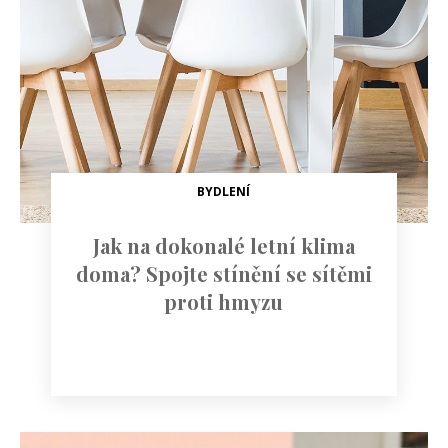
BYDLENÍ
Jak na dokonalé letní klima
doma? Spojte stínění se sítěmi
proti hmyzu