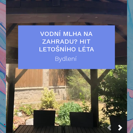
VODNÍ MLHA NA
ZAHRADU? HIT
LETOŠNÍHO LÉTA
Bydlení