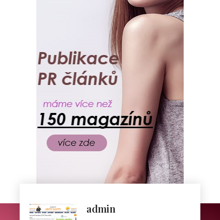
admin