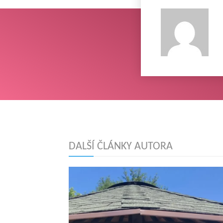
DALŠÍ ČLÁNKY AUTORA