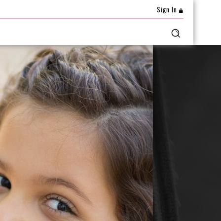
Sign In