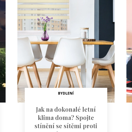
BYDLENÍ
Jak na dokonalé letní
klima doma? Spojte
stínění se sítěmi proti