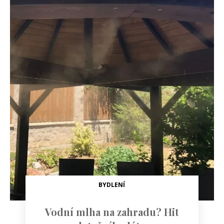
BYDLENÍ
Vodní mlha na zahradu? Hit