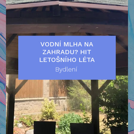
VODNÍ MLHA NA
ZAHRADU? HIT
LETOŠNÍHO LÉTA
Bydlení