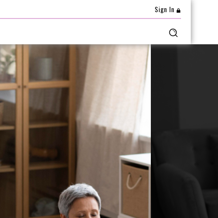
Sign In