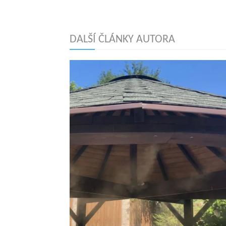
DALŠÍ ČLÁNKY AUTORA