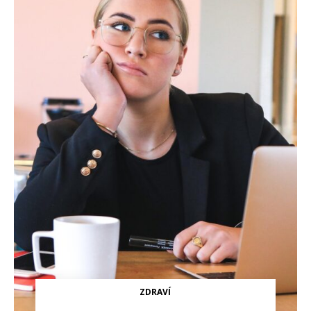
ZDRAVÍ