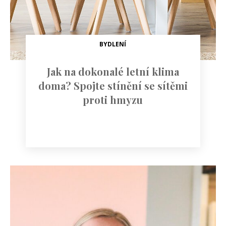
BYDLENÍ
Jak na dokonalé letní klima
doma? Spojte stínění se sítěmi
proti hmyzu