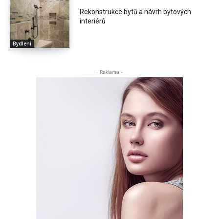
Rekonstrukce bytů a návrh bytových
interiérů
Bydlení
- Reklama -