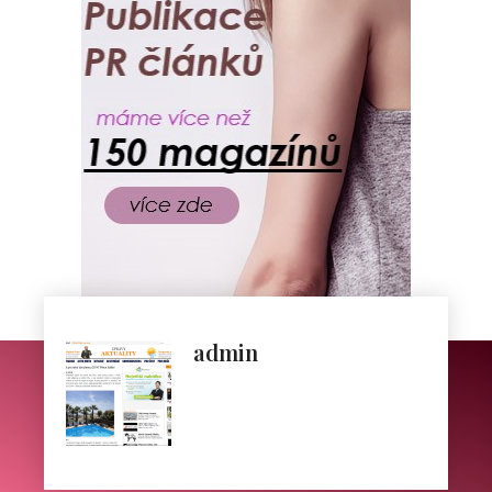
admin