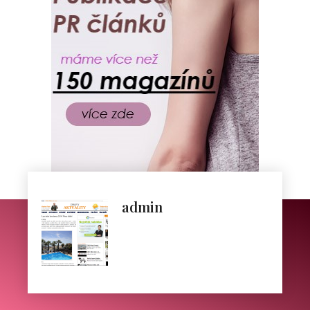
admin