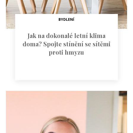
BYDLENÍ
Jak na dokonalé letní klima
doma? Spojte stínění se sítěmi
proti hmyzu