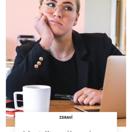
ZDRAVÍ