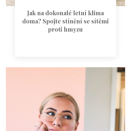
Jak na dokonalé letní klima
doma? Spojte stínění se sítěmi
proti hmyzu