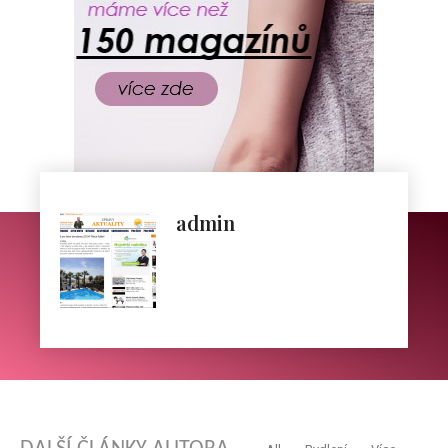
admin