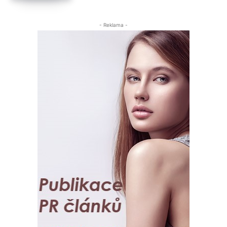
- Reklama -