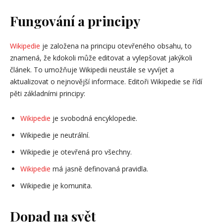
Fungování a principy
Wikipedie
je založena na principu otevřeného obsahu, to
znamená, že kdokoli může editovat a vylepšovat jakýkoli
článek. To umožňuje Wikipedii neustále se vyvíjet a
aktualizovat o nejnovější informace. Editoři Wikipedie se řídí
pěti základními principy:
Wikipedie
je svobodná encyklopedie.
Wikipedie je neutrální.
Wikipedie je otevřená pro všechny.
Wikipedie
má jasně definovaná pravidla.
Wikipedie je komunita.
Dopad na svět