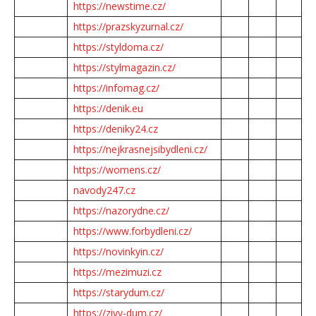
https://newstime.cz/
https://prazskyzurnal.cz/
https://styldoma.cz/
https://stylmagazin.cz/
https://infomag.cz/
https://denik.eu
https://deniky24.cz
https://nejkrasnejsibydleni.cz/
https://womens.cz/
navody247.cz
https://nazorydne.cz/
https://www.forbydleni.cz/
https://novinkyin.cz/
https://mezimuzi.cz
https://starydum.cz/
https://zivy-dum.cz/