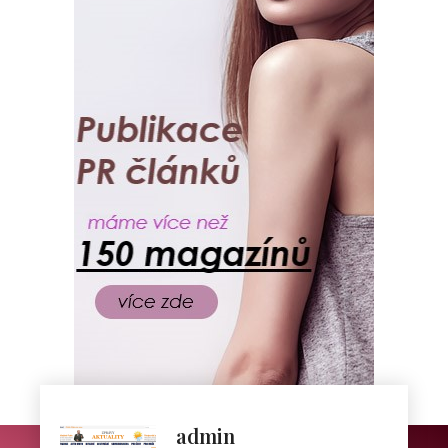
admin