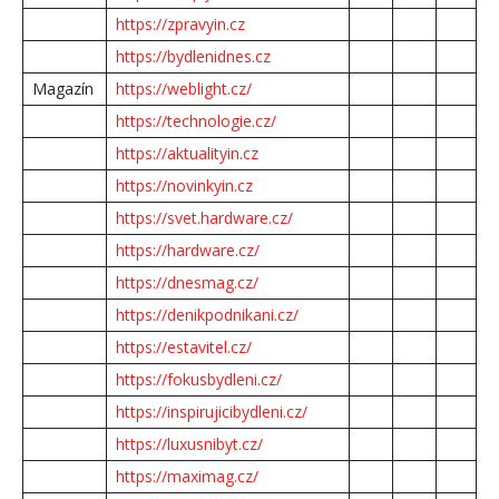
https://zpravyin.cz
https://bydlenidnes.cz
Magazín
https://weblight.cz/
https://technologie.cz/
https://aktualityin.cz
https://novinkyin.cz
https://svet.hardware.cz/
https://hardware.cz/
https://dnesmag.cz/
https://denikpodnikani.cz/
https://estavitel.cz/
https://fokusbydleni.cz/
https://inspirujicibydleni.cz/
https://luxusnibyt.cz/
https://maximag.cz/