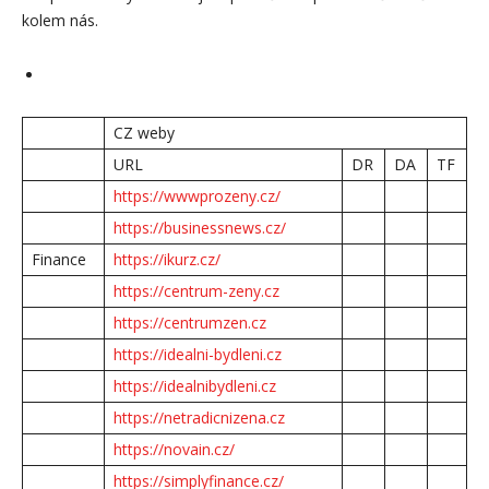
kolem nás.
CZ weby
URL
DR
DA
TF
https://wwwprozeny.cz/
https://businessnews.cz/
Finance
https://ikurz.cz/
https://centrum-zeny.cz
https://centrumzen.cz
https://idealni-bydleni.cz
https://idealnibydleni.cz
https://netradicnizena.cz
https://novain.cz/
https://simplyfinance.cz/