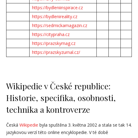
https://bydleniinspirace.cz
https://bydlenireality.cz
https://sedmickamagazin.cz
https://citypraha.cz
https://prazskymag.cz
https://prazskyzurnal.cz/
Wikipedie v České republice:
Historie, specifika, osobnosti,
technika a kontroverze
Česká
Wikipedie
byla spuštěna 3. května 2002 a stala se tak 14.
jazykovou verzí této online encyklopedie. V té době