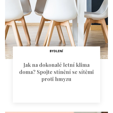
BYDLENÍ
Jak na dokonalé letní klima
doma? Spojte stínění se sítěmi
proti hmyzu