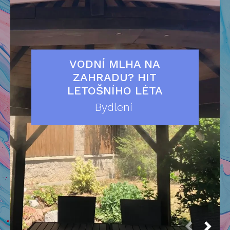
VODNÍ MLHA NA
ZAHRADU? HIT
LETOŠNÍHO LÉTA
Bydlení