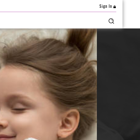
Sign In