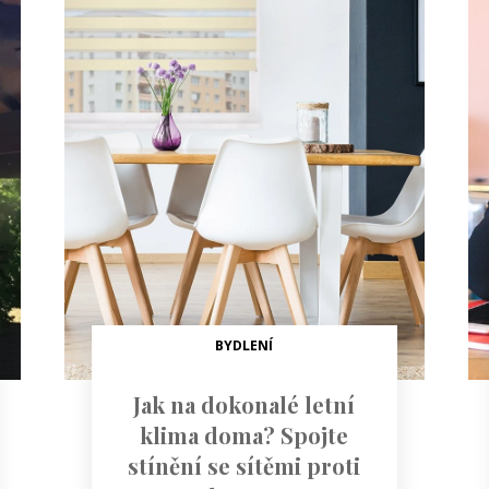
BYDLENÍ
Jak na dokonalé letní
klima doma? Spojte
stínění se sítěmi proti