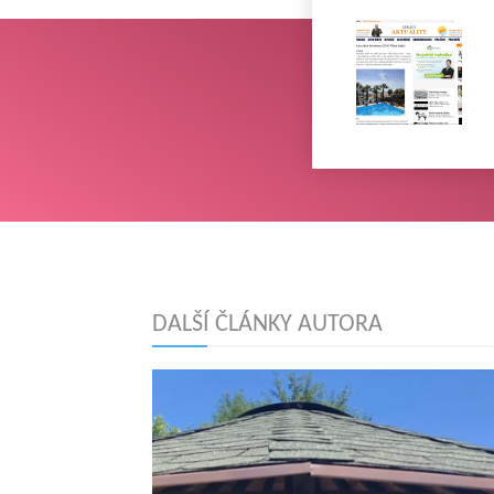
DALŠÍ ČLÁNKY AUTORA