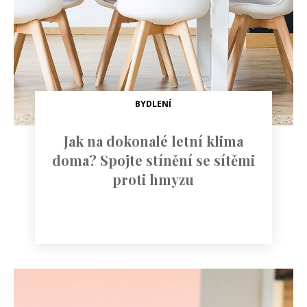
BYDLENÍ
Jak na dokonalé letní klima
doma? Spojte stínění se sítěmi
proti hmyzu