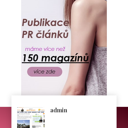
admin