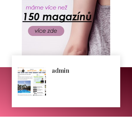
admin