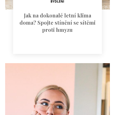
BYDLENÍ
Jak na dokonalé letní klima
doma? Spojte stínění se sítěmi
proti hmyzu