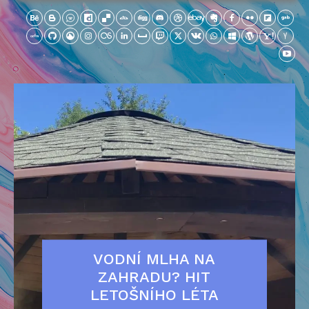
VODNÍ MLHA NA
ZAHRADU? HIT
LETOŠNÍHO LÉTA