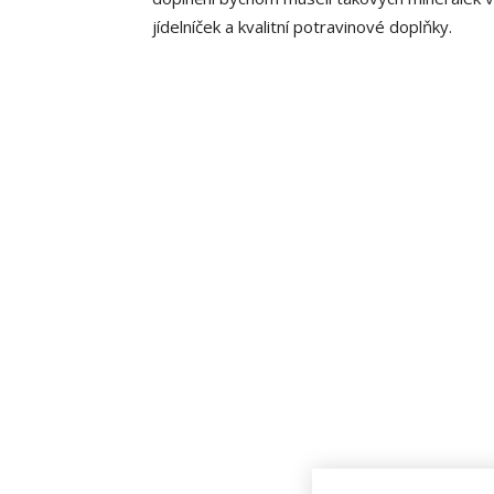
jídelníček a kvalitní potravinové doplňky.