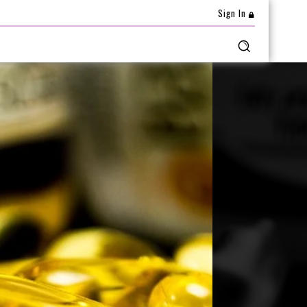
Sign In