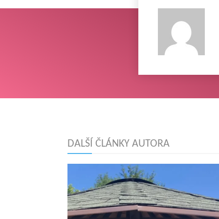
DALŠÍ ČLÁNKY AUTORA