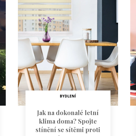
BYDLENÍ
Jak na dokonalé letní
klima doma? Spojte
stínění se sítěmi proti