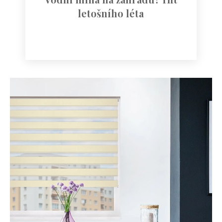
letošního léta