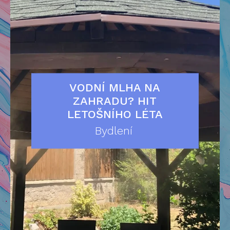
VODNÍ MLHA NA
ZAHRADU? HIT
LETOŠNÍHO LÉTA
Bydlení