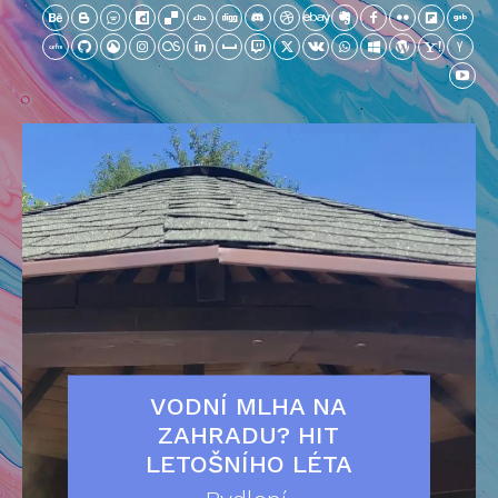
VODNÍ MLHA NA
ZAHRADU? HIT
LETOŠNÍHO LÉTA