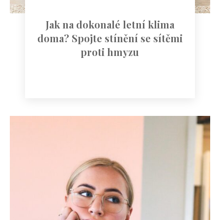
Jak na dokonalé letní klima
doma? Spojte stínění se sítěmi
proti hmyzu