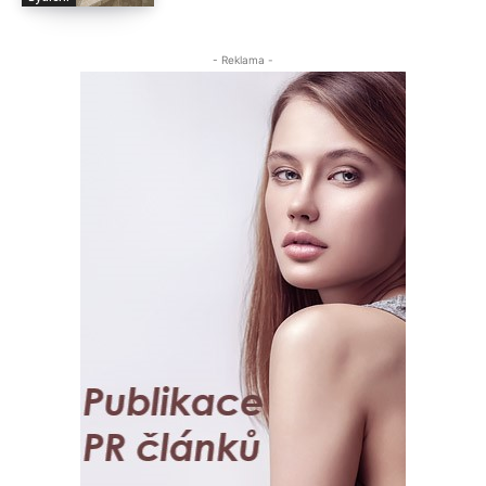
- Reklama -