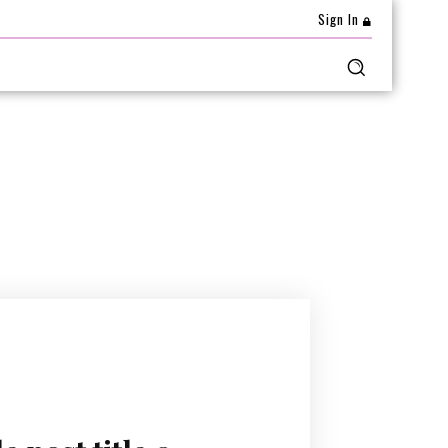
Sign In