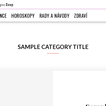
 pro
Ženy
.
ANCE
HOROSKOPY
RADY A NÁVODY
ZDRAVÍ
SAMPLE CATEGORY TITLE