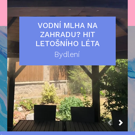
VODNÍ MLHA NA
ZAHRADU? HIT
LETOŠNÍHO LÉTA
Bydlení