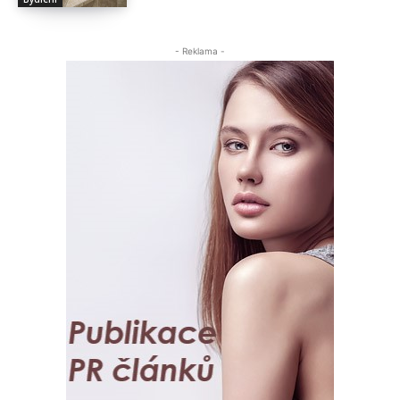
- Reklama -