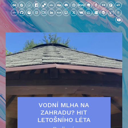
VODNÍ MLHA NA
ZAHRADU? HIT
LETOŠNÍHO LÉTA