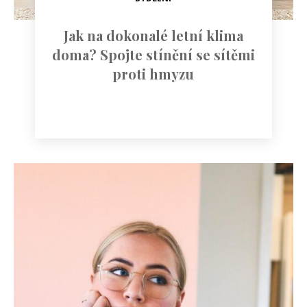
Jak na dokonalé letní klima
doma? Spojte stínění se sítěmi
proti hmyzu