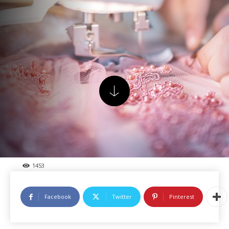
1453
Facebook
Twitter
Pinterest