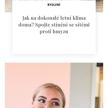
BYDLENÍ
Jak na dokonalé letní klima
doma? Spojte stínění se sítěmi
proti hmyzu