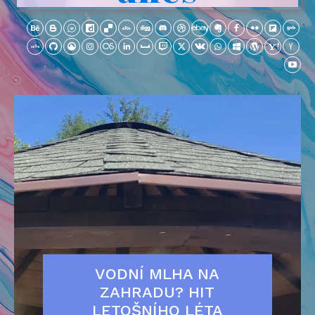
VODNÍ MLHA NA
ZAHRADU? HIT
LETOŠNÍHO LÉTA