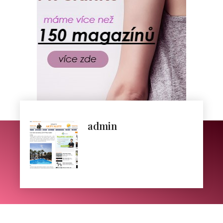
admin