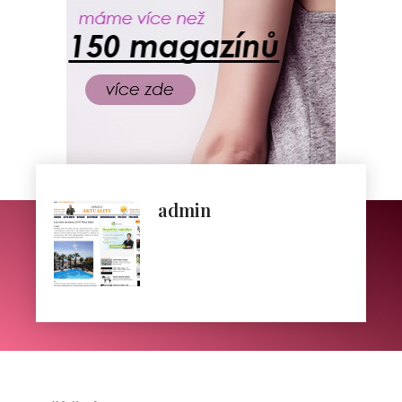
admin