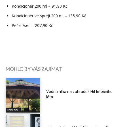
Kondicionér 200 ml – 91,90 Kč
Kondicionér ve spreji 200 ml – 135,90 Kč
Péče 7sec – 207,90 Kč
MOHLO BY VÁS ZAJÍMAT
Vodní mlha na zahradu? Hit letošního
léta
Bydlení