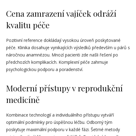
Cena zamrazení vajíček odráží
kvalitu péče
Pozitivní reference dokládají vysokou úroveň poskytované
péče. Klinika dosahuje vynikajících výsledků především u párů s
náročnou anamnézou. Mnozí pacienti zde našli řešení po
předchozích komplikacích. Komplexní péče zahrnuje
psychologickou podporu a poradenství.
Moderní přístupy v reprodukční
medicíně
Kombinace technologií a individuálního přístupu vytváří
optimální podmínky pro úspěšnou léčbu. Odborný tým
poskytuje maximální podporu v každé fázi. Šetrné metody