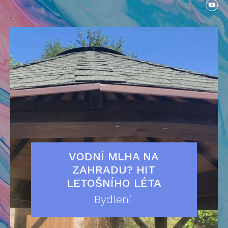
VODNÍ MLHA NA
ZAHRADU? HIT
LETOŠNÍHO LÉTA
Bydlení