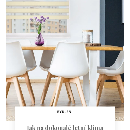
BYDLENÍ
Jak na dokonalé letní klima