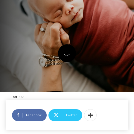
865
Facebook
Twitter